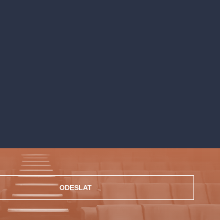
ODESLAT