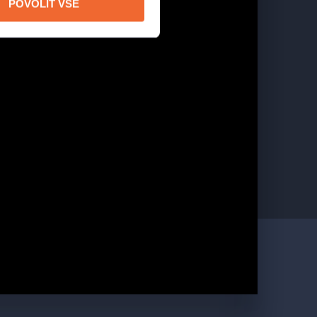
POVOLIT VŠE