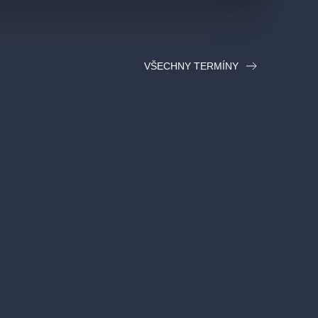
VŠECHNY TERMÍNY