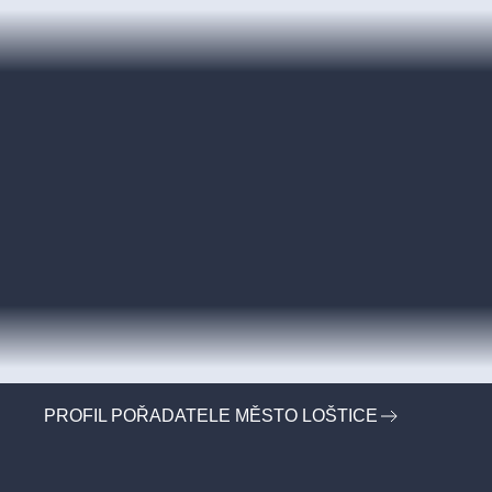
PROFIL POŘADATELE MĚSTO LOŠTICE