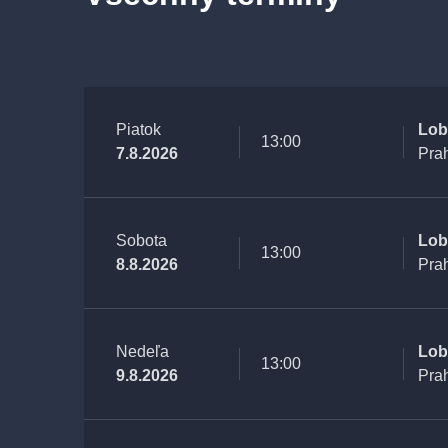
Piatok
Lob
13:00
7.8.2026
Pra
Sobota
Lob
13:00
8.8.2026
Pra
Nedeľa
Lob
13:00
9.8.2026
Pra