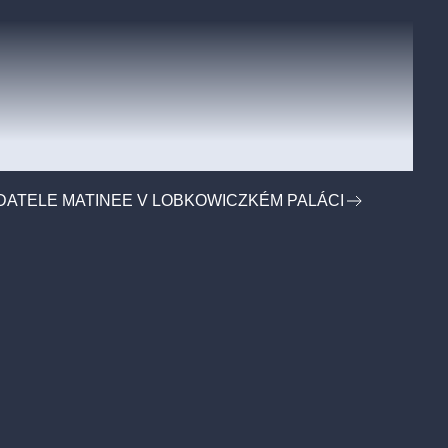
DATELE MATINEE V LOBKOWICZKÉM PALÁCI