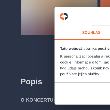
SOUHLAS
Tato webová stránka použív
K personalizaci obsahu a re
cookie. Informace o tom, jak
tyto údaje mohou zkombinovat
používáte jejich služby.
Popis
O KONCERTU