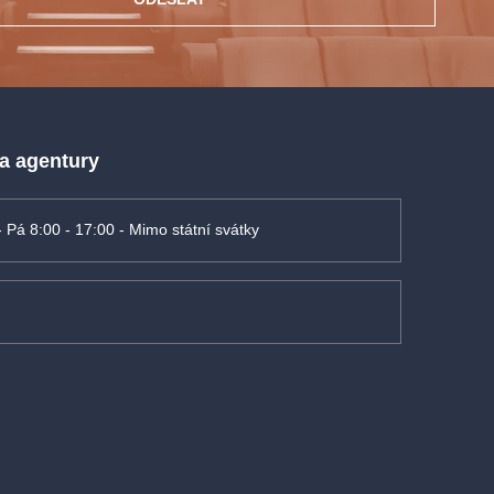
 a agentury
- Pá 8:00 - 17:00 - Mimo státní svátky