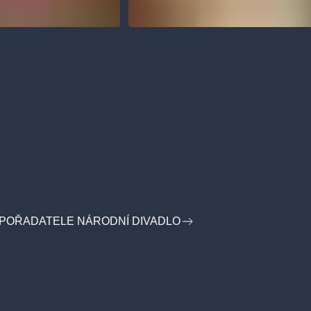
 POŘADATELE NÁRODNÍ DIVADLO