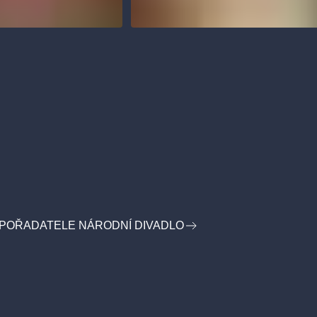
 POŘADATELE NÁRODNÍ DIVADLO