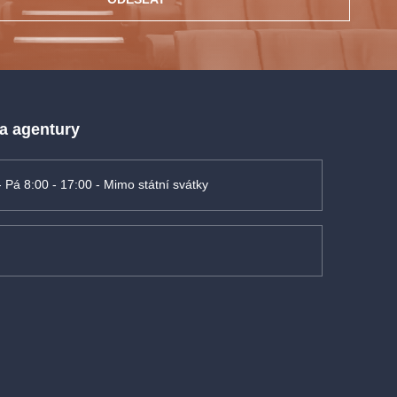
 a agentury
- Pá 8:00 - 17:00 - Mimo státní svátky