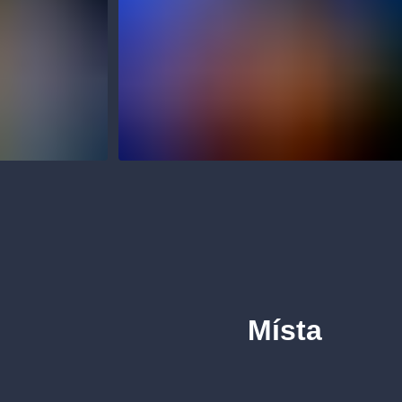
Místa