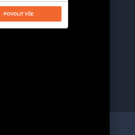
POVOLIT VŠE