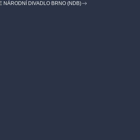
E NÁRODNÍ DIVADLO BRNO (NDB)