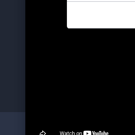
a další