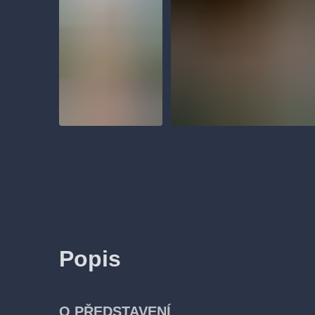
Popis
O PŘEDSTAVENÍ