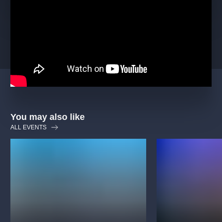
You may also like
ALL EVENTS