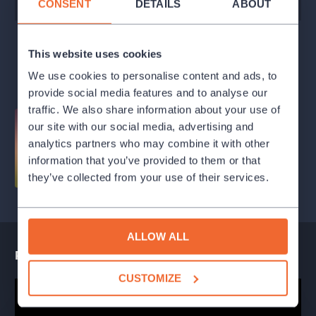
CONSENT
DETAILS
ABOUT
This website uses cookies
SHOW MORE DATES
We use cookies to personalise content and ads, to
provide social media features and to analyse our
traffic. We also share information about your use of
our site with our social media, advertising and
analytics partners who may combine it with other
information that you’ve provided to them or that
they’ve collected from your use of their services.
ALLOW ALL
Performance teaser
CUSTOMIZE