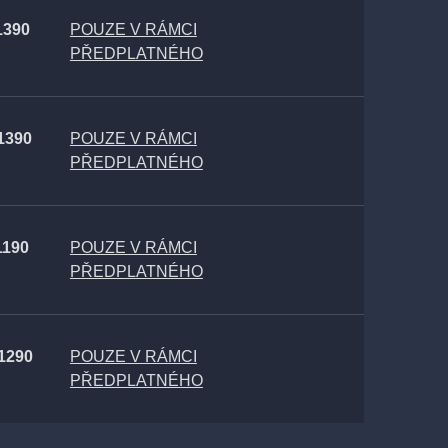
1390
POUZE V RÁMCI
PŘEDPLATNÉHO
 1390
POUZE V RÁMCI
PŘEDPLATNÉHO
1190
POUZE V RÁMCI
PŘEDPLATNÉHO
 1290
POUZE V RÁMCI
PŘEDPLATNÉHO