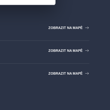
ZOBRAZIT NA MAPĚ
ZOBRAZIT NA MAPĚ
ZOBRAZIT NA MAPĚ