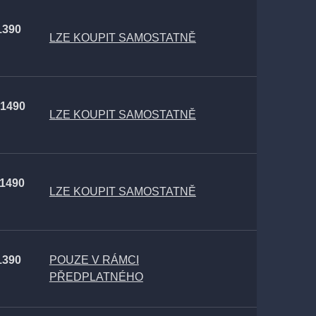
1390
LZE KOUPIT SAMOSTATNĚ
 1490
LZE KOUPIT SAMOSTATNĚ
 1490
LZE KOUPIT SAMOSTATNĚ
1390
POUZE V RÁMCI
PŘEDPLATNÉHO