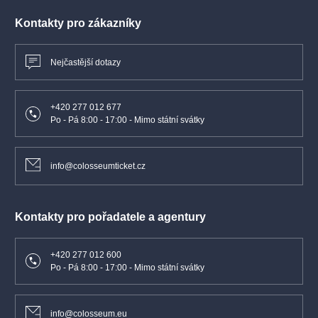
Kontakty pro zákazníky
Nejčastější dotazy
+420 277 012 677
Po - Pá 8:00 - 17:00 - Mimo státní svátky
info@colosseumticket.cz
Kontakty pro pořadatele a agentury
+420 277 012 600
Po - Pá 8:00 - 17:00 - Mimo státní svátky
info@colosseum.eu